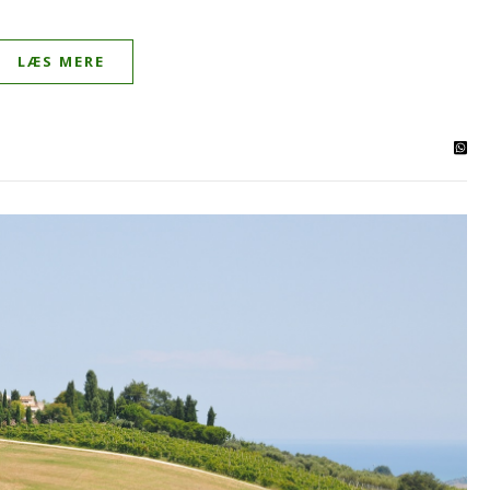
LÆS MERE