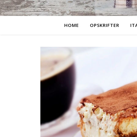
HOME
OPSKRIFTER
IT