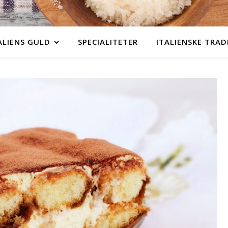
ALIENS GULD
SPECIALITETER
ITALIENSKE TRAD