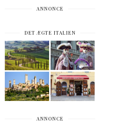
ANNONCE
DET ÆGTE ITALIEN
ANNONCE