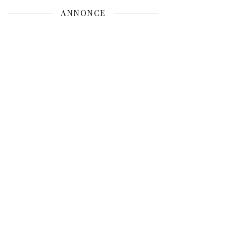
ANNONCE