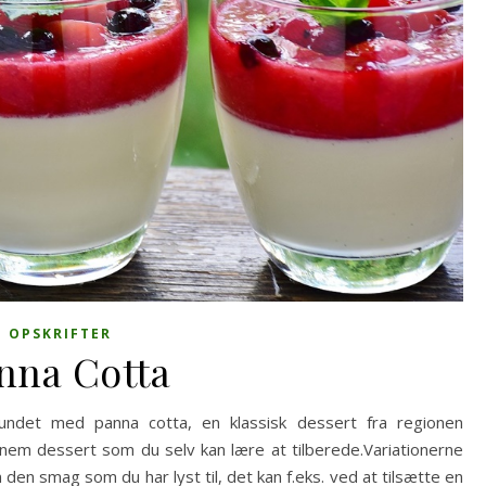
OPSKRIFTER
nna Cotta
bundet med panna cotta, en klassisk dessert fra regionen
nem dessert som du selv kan lære at tilberede.Variationerne
den smag som du har lyst til, det kan f.eks. ved at tilsætte en