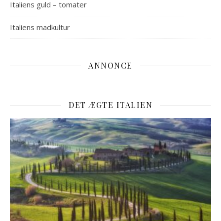
Italiens guld – tomater
Italiens madkultur
ANNONCE
DET ÆGTE ITALIEN