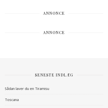
ANNONCE
ANNONCE
SENESTE INDLÆG
Sådan laver du en Tiramisu
Toscana