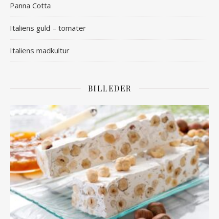
Panna Cotta
Italiens guld – tomater
Italiens madkultur
BILLEDER