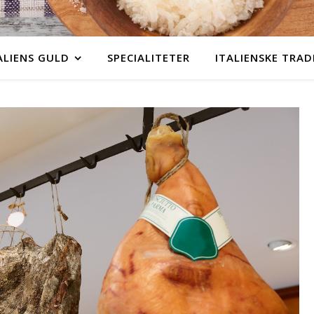
ALIENS GULD
SPECIALITETER
ITALIENSKE TRAD