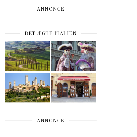
ANNONCE
DET ÆGTE ITALIEN
ANNONCE