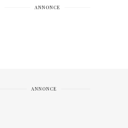
ANNONCE
ANNONCE