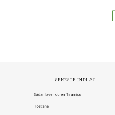
SENESTE INDLÆG
Sådan laver du en Tiramisu
Toscana