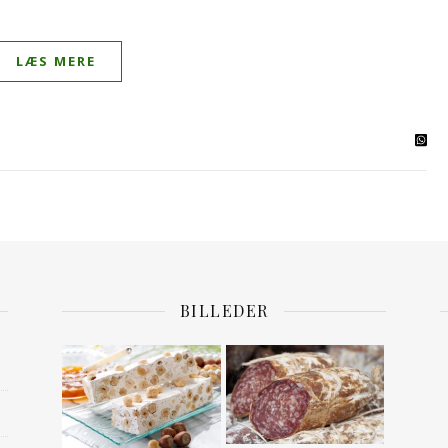
LÆS MERE
BILLEDER