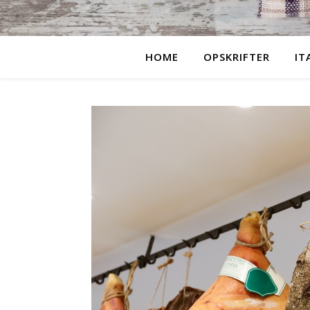
HOME
OPSKRIFTER
IT