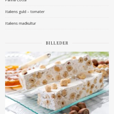
Italiens guld – tomater
Italiens madkultur
BILLEDER