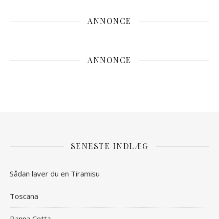
ANNONCE
ANNONCE
SENESTE INDLÆG
Sådan laver du en Tiramisu
Toscana
Panna Cotta